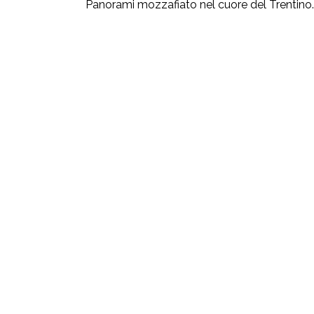
Panorami mozzafiato nel cuore del Trentino.