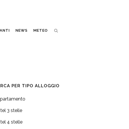
ANTI
NEWS
METEO
RCA PER TIPO ALLOGGIO
partamento
tel 3 stelle
tel 4 stelle