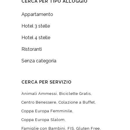
CERCA PER TIPO ALLOGGIO
Appartamento
Hotel 3 stelle
Hotel 4 stelle
Ristoranti
Senza categoria
CERCA PER SERVIZIO
Animali Ammessi
Biciclette Gratis
Centro Benessere
Colazione a Buffet
Coppa Europa Femminile
Coppa Europa Slalom
Famiglie con Bambini
FIS
Gluten Free