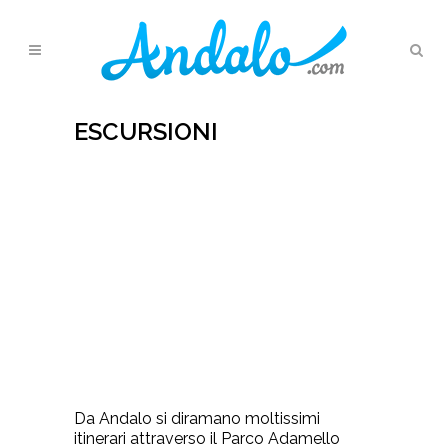
ESCURSIONI
Da Andalo si diramano moltissimi
itinerari attraverso il Parco Adamello