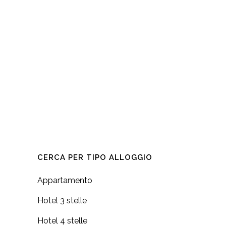
CERCA PER TIPO ALLOGGIO
Appartamento
Hotel 3 stelle
Hotel 4 stelle