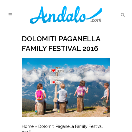
DOLOMITI PAGANELLA
FAMILY FESTIVAL 2016
Home
»
Dolomiti Paganella Family Festival