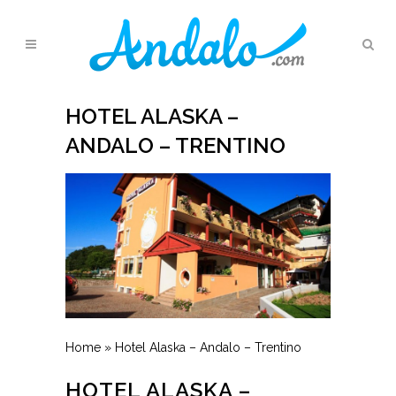
HOTEL ALASKA –
ANDALO – TRENTINO
Home
»
Hotel Alaska – Andalo – Trentino
HOTEL ALASKA –