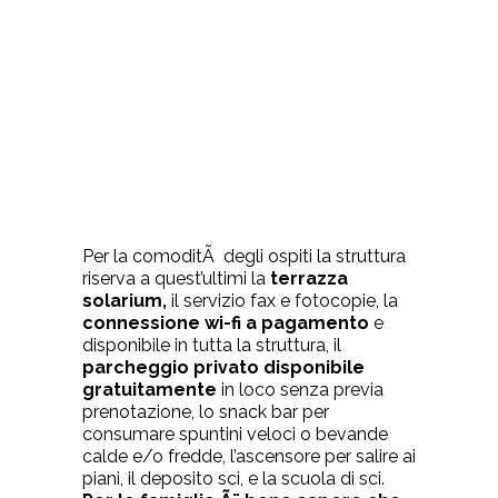
Per la comoditÃ degli ospiti la struttura
riserva a quest’ultimi la
terrazza
solarium,
il servizio fax e fotocopie, la
connessione wi-fi a pagamento
e
disponibile in tutta la struttura, il
parcheggio privato disponibile
gratuitamente
in loco senza previa
prenotazione, lo snack bar per
consumare spuntini veloci o bevande
calde e/o fredde, l’ascensore per salire ai
piani, il deposito sci, e la scuola di sci.