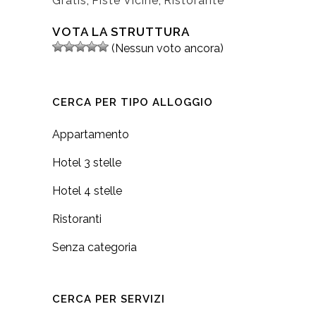
Gratis
,
Piste Vicine
,
Ristorante
VOTA LA STRUTTURA
(Nessun voto ancora)
CERCA PER TIPO ALLOGGIO
Appartamento
Hotel 3 stelle
Hotel 4 stelle
Ristoranti
Senza categoria
CERCA PER SERVIZI