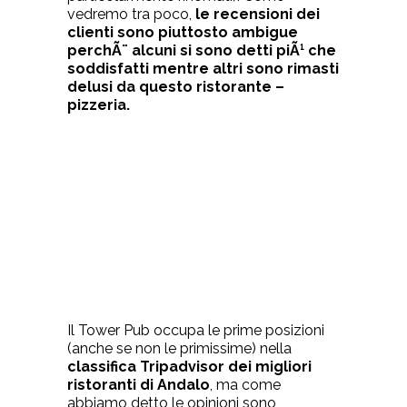
vedremo tra poco,
le recensioni dei
clienti sono piuttosto ambigue
perchÃ¨ alcuni si sono detti piÃ¹ che
soddisfatti mentre altri sono rimasti
delusi da questo ristorante –
pizzeria.
Il Tower Pub occupa le prime posizioni
(anche se non le primissime) nella
classifica Tripadvisor dei migliori
ristoranti di Andalo
, ma come
abbiamo detto le opinioni sono