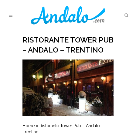
RISTORANTE TOWER PUB
– ANDALO – TRENTINO
Home
»
Ristorante Tower Pub – Andalo –
Trentino