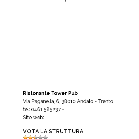
Ristorante Tower Pub
Via Paganella, 6
,
38010
Andalo
-
Trento
tel:
0461 585237
-
Sito web:
VOTA LA STRUTTURA