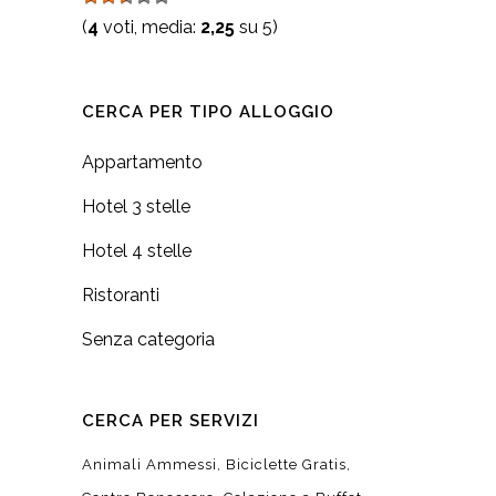
(
4
voti, media:
2,25
su 5)
CERCA PER TIPO ALLOGGIO
Appartamento
Hotel 3 stelle
Hotel 4 stelle
Ristoranti
Senza categoria
CERCA PER SERVIZI
Animali Ammessi
Biciclette Gratis